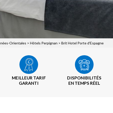
énées-Orientales
>
Hôtels Perpignan
> Brit Hotel Porte d'Espagne
MEILLEUR TARIF
DISPONIBILITÉS
GARANTI
EN TEMPS RÉEL