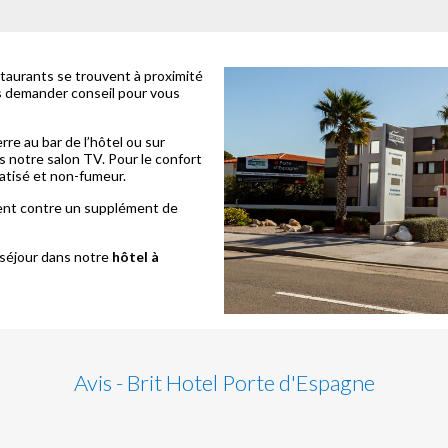
taurants se trouvent à proximité
us demander conseil pour vous
re au bar de l’hôtel ou sur
s notre salon TV. Pour le confort
atisé et non-fumeur.
ent contre un supplément de
 séjour dans notre
hôtel à
Avis - Brit Hotel Porte d'Espagne