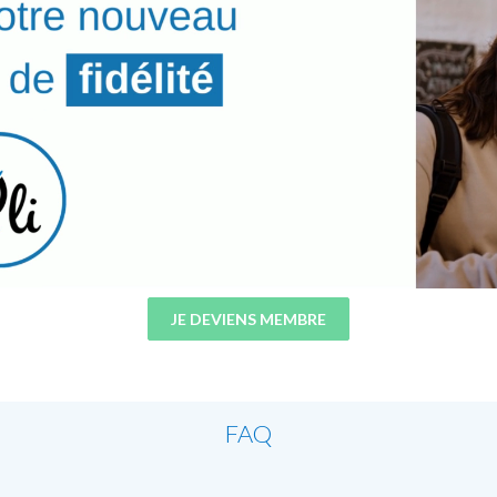
JE DEVIENS MEMBRE
FAQ