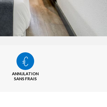
ANNULATION
SANS FRAIS