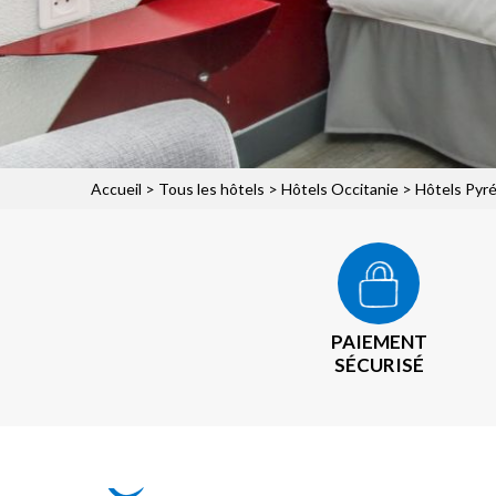
Accueil
>
Tous les hôtels
>
Hôtels Occitanie
>
Hôtels Pyr
PAIEMENT
SÉCURISÉ