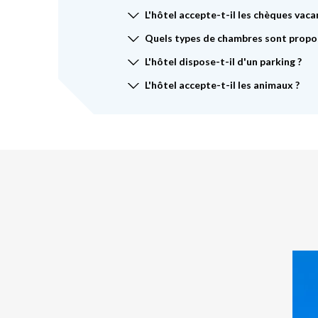
L'hôtel accepte-t-il les chèques vaca
Quels types de chambres sont propos
L'hôtel dispose-t-il d'un parking ?
L'hôtel accepte-t-il les animaux ?