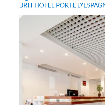
BRIT HOTEL PORTE D'ESPAG