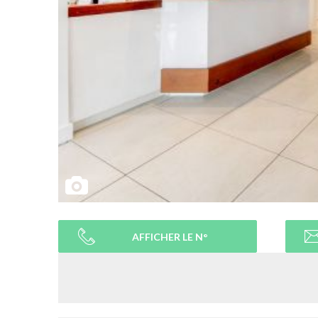
AFFICHER LE N°