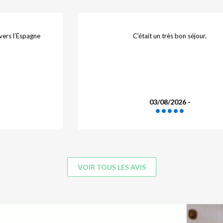
C’était un très bon séjour.
03/08/2026 -
VOIR TOUS LES AVIS