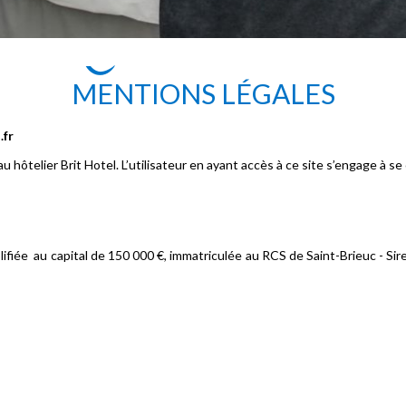
MENTIONS LÉGALES
.fr
hôtelier Brit Hotel. L’utilisateur en ayant accès à ce site s’engage à se
e au capital de 150 000 €, immatriculée au RCS de Saint-Brieuc - Sire